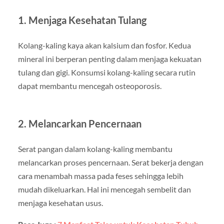
1. Menjaga Kesehatan Tulang
Kolang-kaling kaya akan kalsium dan fosfor. Kedua
mineral ini berperan penting dalam menjaga kekuatan
tulang dan gigi. Konsumsi kolang-kaling secara rutin
dapat membantu mencegah osteoporosis.
2. Melancarkan Pencernaan
Serat pangan dalam kolang-kaling membantu
melancarkan proses pencernaan. Serat bekerja dengan
cara menambah massa pada feses sehingga lebih
mudah dikeluarkan. Hal ini mencegah sembelit dan
menjaga kesehatan usus.