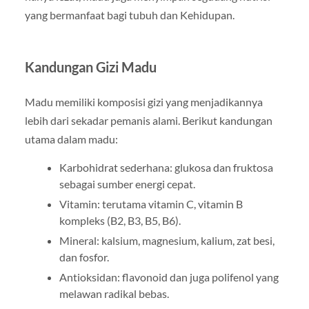
yang bermanfaat bagi tubuh dan Kehidupan.
Kandungan Gizi Madu
Madu memiliki komposisi gizi yang menjadikannya
lebih dari sekadar pemanis alami. Berikut kandungan
utama dalam madu:
Karbohidrat sederhana: glukosa dan fruktosa
sebagai sumber energi cepat.
Vitamin: terutama vitamin C, vitamin B
kompleks (B2, B3, B5, B6).
Mineral: kalsium, magnesium, kalium, zat besi,
dan fosfor.
Antioksidan: flavonoid dan juga polifenol yang
melawan radikal bebas.