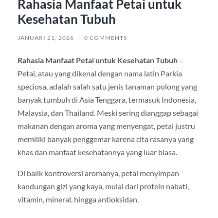
Rahasia Manfaat Petai untuk
Kesehatan Tubuh
JANUARI 21, 2026
/
0 COMMENTS
Rahasia Manfaat Petai untuk Kesehatan Tubuh
–
Petai, atau yang dikenal dengan nama latin Parkia
speciosa, adalah salah satu jenis tanaman polong yang
banyak tumbuh di Asia Tenggara, termasuk Indonesia,
Malaysia, dan Thailand. Meski sering dianggap sebagai
makanan dengan aroma yang menyengat, petai justru
memiliki banyak penggemar karena cita rasanya yang
khas dan manfaat kesehatannya yang luar biasa.
Di balik kontroversi aromanya, petai menyimpan
kandungan gizi yang kaya, mulai dari protein nabati,
vitamin, mineral, hingga antioksidan.