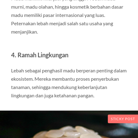
murni, madu olahan, hingga kosmetik berbahan dasar
madu memiliki pasar internasional yang luas.
Peternakan lebah menjadi salah satu usaha yang
menjanjikan.
4. Ramah Lingkungan
Lebah sebagai penghasil madu berperan penting dalam
ekosistem. Mereka membantu proses penyerbukan
tanaman, sehingga mendukung keberlanjutan
lingkungan dan juga ketahanan pangan.
STICKY POST