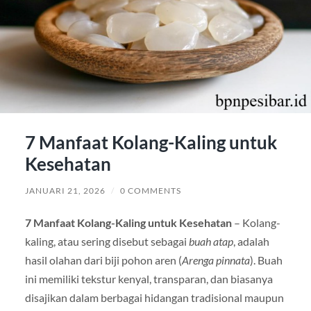
7 Manfaat Kolang-Kaling untuk
Kesehatan
JANUARI 21, 2026
/
0 COMMENTS
7 Manfaat Kolang-Kaling untuk Kesehatan
– Kolang-
kaling, atau sering disebut sebagai
buah atap
, adalah
hasil olahan dari biji pohon aren (
Arenga pinnata
). Buah
ini memiliki tekstur kenyal, transparan, dan biasanya
disajikan dalam berbagai hidangan tradisional maupun