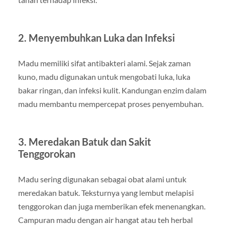
2. Menyembuhkan Luka dan Infeksi
Madu memiliki sifat antibakteri alami. Sejak zaman
kuno, madu digunakan untuk mengobati luka, luka
bakar ringan, dan infeksi kulit. Kandungan enzim dalam
madu membantu mempercepat proses penyembuhan.
3. Meredakan Batuk dan Sakit
Tenggorokan
Madu sering digunakan sebagai obat alami untuk
meredakan batuk. Teksturnya yang lembut melapisi
tenggorokan dan juga memberikan efek menenangkan.
Campuran madu dengan air hangat atau teh herbal