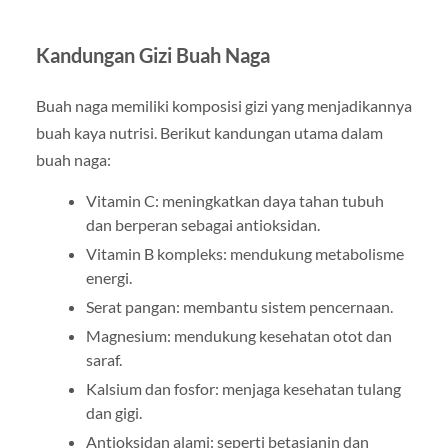
Kandungan Gizi Buah Naga
Buah naga memiliki komposisi gizi yang menjadikannya
buah kaya nutrisi. Berikut kandungan utama dalam
buah naga:
Vitamin C: meningkatkan daya tahan tubuh
dan berperan sebagai antioksidan.
Vitamin B kompleks: mendukung metabolisme
energi.
Serat pangan: membantu sistem pencernaan.
Magnesium: mendukung kesehatan otot dan
saraf.
Kalsium dan fosfor: menjaga kesehatan tulang
dan gigi.
Antioksidan alami: seperti betasianin dan