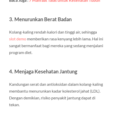
Baca Juga :
7 Manfaat Talas untuk Kesehatan Tubuh
3. Menurunkan Berat Badan
Kolang-kaling rendah kalori dan tinggi air, sehingga
slot demo
memberikan rasa kenyang lebih lama. Hal ini
sangat bermanfaat bagi mereka yang sedang menjalani
program diet.
4. Menjaga Kesehatan Jantung
Kandungan serat dan antioksidan dalam kolang-kaling
membantu menurunkan kadar kolesterol jahat (LDL).
Dengan demikian, risiko penyakit jantung dapat di
tekan.