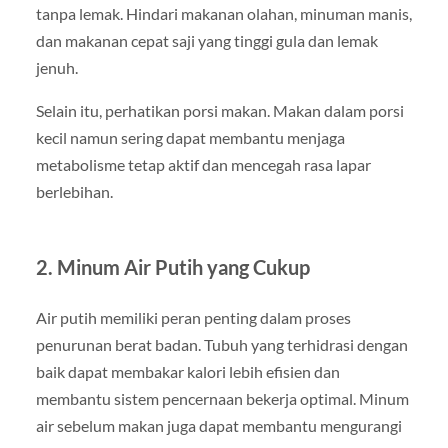
tanpa lemak. Hindari makanan olahan, minuman manis,
dan makanan cepat saji yang tinggi gula dan lemak
jenuh.
Selain itu, perhatikan porsi makan. Makan dalam porsi
kecil namun sering dapat membantu menjaga
metabolisme tetap aktif dan mencegah rasa lapar
berlebihan.
2. Minum Air Putih yang Cukup
Air putih memiliki peran penting dalam proses
penurunan berat badan. Tubuh yang terhidrasi dengan
baik dapat membakar kalori lebih efisien dan
membantu sistem pencernaan bekerja optimal. Minum
air sebelum makan juga dapat membantu mengurangi