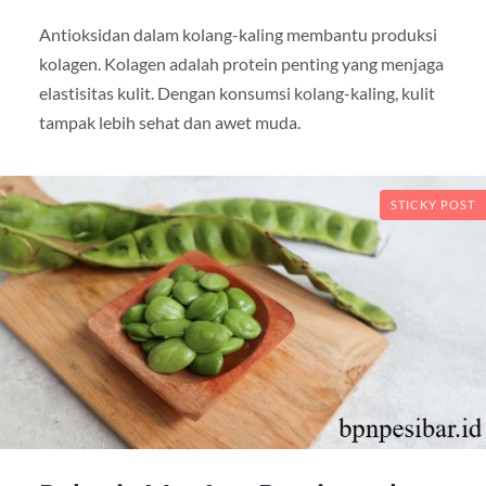
Antioksidan dalam kolang-kaling membantu produksi
kolagen. Kolagen adalah protein penting yang menjaga
elastisitas kulit. Dengan konsumsi kolang-kaling, kulit
tampak lebih sehat dan awet muda.
STICKY POST