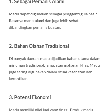
1. Sebagai Pemanis Alami
Madu dapat digunakan sebagai pengganti gula pasir.
Rasanya manis alami dan juga lebih sehat
dibandingkan pemanis buatan.
2. Bahan Olahan Tradisional
Di banyak daerah, madu dijadikan bahan utama dalam
minuman tradisional, jamu, atau makanan khas. Madu
juga sering digunakan dalam ritual kesehatan dan
kecantikan.
3. Potensi Ekonomi
Madu memiliki nilai jual yang tinggi. Produk madu