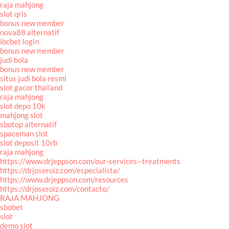
raja mahjong
slot qris
bonus new member
nova88 alternatif
ibcbet login
bonus new member
judi bola
bonus new member
situs judi bola resmi
slot gacor thailand
raja mahjong
slot depo 10k
mahjong slot
sbotop alternatif
spaceman slot
slot deposit 10rb
raja mahjong
https://www.drjeppson.com/our-services--treatments
https://drjoseroiz.com/especialista/
https://www.drjeppson.com/resources
https://drjoseroiz.com/contacto/
RAJA MAHJONG
sbobet
slot
demo slot