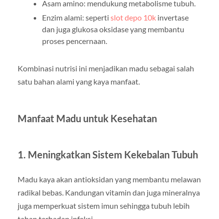
Asam amino: mendukung metabolisme tubuh.
Enzim alami: seperti
slot depo 10k
invertase
dan juga glukosa oksidase yang membantu
proses pencernaan.
Kombinasi nutrisi ini menjadikan madu sebagai salah
satu bahan alami yang kaya manfaat.
Manfaat Madu untuk Kesehatan
1. Meningkatkan Sistem Kekebalan Tubuh
Madu kaya akan antioksidan yang membantu melawan
radikal bebas. Kandungan vitamin dan juga mineralnya
juga memperkuat sistem imun sehingga tubuh lebih
tahan terhadap infeksi.