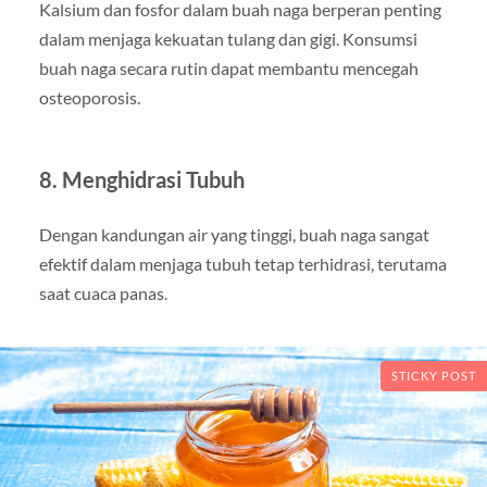
Kalsium dan fosfor dalam buah naga berperan penting
dalam menjaga kekuatan tulang dan gigi. Konsumsi
buah naga secara rutin dapat membantu mencegah
osteoporosis.
8. Menghidrasi Tubuh
Dengan kandungan air yang tinggi, buah naga sangat
efektif dalam menjaga tubuh tetap terhidrasi, terutama
saat cuaca panas.
STICKY POST