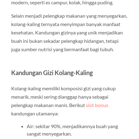
modern, seperti es campur, kolak, hingga puding.
Selain menjadi pelengkap makanan yang menyegarkan,
kolang-kaling ternyata menyimpan banyak manfaat
kesehatan. Kandungan gizinya yang unik menjadikan
buah ini bukan sekadar pelengkap hidangan, tetapi
juga sumber nutrisi yang bermanfaat bagi tubuh.
Kandungan Gizi Kolang-Kaling
Kolang-kaling memiliki komposisi gizi yang cukup
menarik, meski sering dianggap hanya sebagai
pelengkap makanan manis. Berikut
slot bonus
kandungan utamanya:
Air: sekitar 90%, menjadikannya buah yang
sangat menyegarkan.