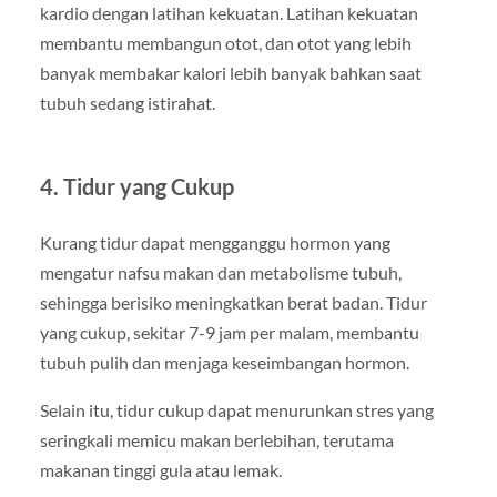
kardio dengan latihan kekuatan. Latihan kekuatan
membantu membangun otot, dan otot yang lebih
banyak membakar kalori lebih banyak bahkan saat
tubuh sedang istirahat.
4. Tidur yang Cukup
Kurang tidur dapat mengganggu hormon yang
mengatur nafsu makan dan metabolisme tubuh,
sehingga berisiko meningkatkan berat badan. Tidur
yang cukup, sekitar 7-9 jam per malam, membantu
tubuh pulih dan menjaga keseimbangan hormon.
Selain itu, tidur cukup dapat menurunkan stres yang
seringkali memicu makan berlebihan, terutama
makanan tinggi gula atau lemak.