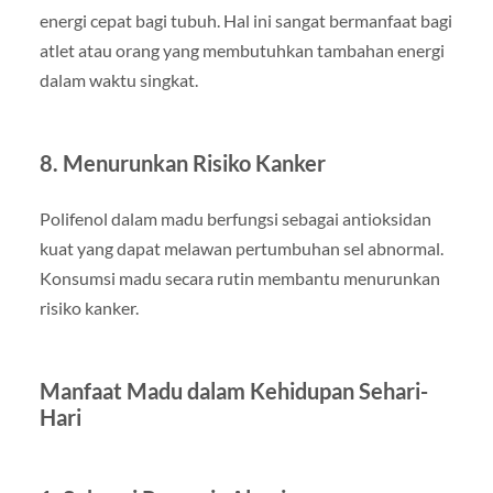
energi cepat bagi tubuh. Hal ini sangat bermanfaat bagi
atlet atau orang yang membutuhkan tambahan energi
dalam waktu singkat.
8. Menurunkan Risiko Kanker
Polifenol dalam madu berfungsi sebagai antioksidan
kuat yang dapat melawan pertumbuhan sel abnormal.
Konsumsi madu secara rutin membantu menurunkan
risiko kanker.
Manfaat Madu dalam Kehidupan Sehari-
Hari