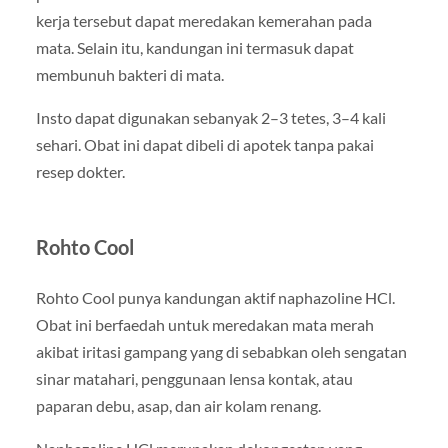
kerja tersebut dapat meredakan kemerahan pada
mata. Selain itu, kandungan ini termasuk dapat
membunuh bakteri di mata.
Insto dapat digunakan sebanyak 2–3 tetes, 3–4 kali
sehari. Obat ini dapat dibeli di apotek tanpa pakai
resep dokter.
Rohto Cool
Rohto Cool punya kandungan aktif naphazoline HCl.
Obat ini berfaedah untuk meredakan mata merah
akibat iritasi gampang yang di sebabkan oleh sengatan
sinar matahari, penggunaan lensa kontak, atau
paparan debu, asap, dan air kolam renang.