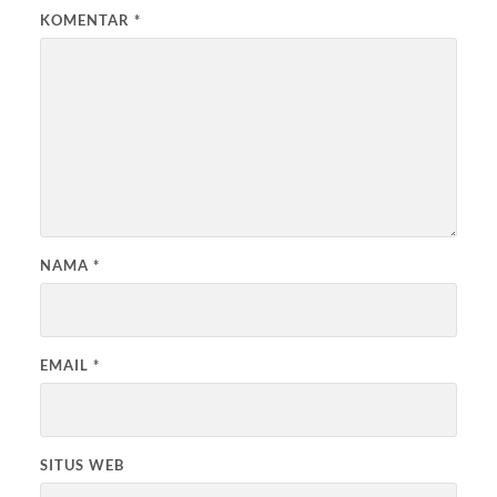
KOMENTAR
*
NAMA
*
EMAIL
*
SITUS WEB