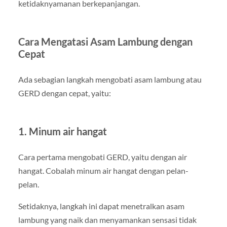
ketidaknyamanan berkepanjangan.
Cara Mengatasi Asam Lambung dengan
Cepat
Ada sebagian langkah mengobati asam lambung atau
GERD dengan cepat, yaitu:
1. Minum air hangat
Cara pertama mengobati GERD, yaitu dengan air
hangat. Cobalah minum air hangat dengan pelan-
pelan.
Setidaknya, langkah ini dapat menetralkan asam
lambung yang naik dan menyamankan sensasi tidak