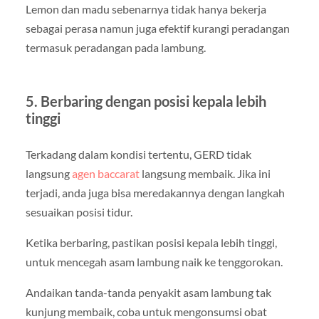
Lemon dan madu sebenarnya tidak hanya bekerja
sebagai perasa namun juga efektif kurangi peradangan
termasuk peradangan pada lambung.
5. Berbaring dengan posisi kepala lebih
tinggi
Terkadang dalam kondisi tertentu, GERD tidak
langsung
agen baccarat
langsung membaik. Jika ini
terjadi, anda juga bisa meredakannya dengan langkah
sesuaikan posisi tidur.
Ketika berbaring, pastikan posisi kepala lebih tinggi,
untuk mencegah asam lambung naik ke tenggorokan.
Andaikan tanda-tanda penyakit asam lambung tak
kunjung membaik, coba untuk mengonsumsi obat