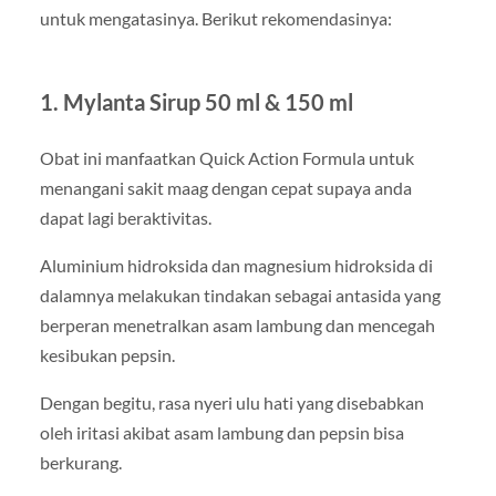
untuk mengatasinya. Berikut rekomendasinya:
1. Mylanta Sirup 50 ml & 150 ml
Obat ini manfaatkan Quick Action Formula untuk
menangani sakit maag dengan cepat supaya anda
dapat lagi beraktivitas.
Aluminium hidroksida dan magnesium hidroksida di
dalamnya melakukan tindakan sebagai antasida yang
berperan menetralkan asam lambung dan mencegah
kesibukan pepsin.
Dengan begitu, rasa nyeri ulu hati yang disebabkan
oleh iritasi akibat asam lambung dan pepsin bisa
berkurang.