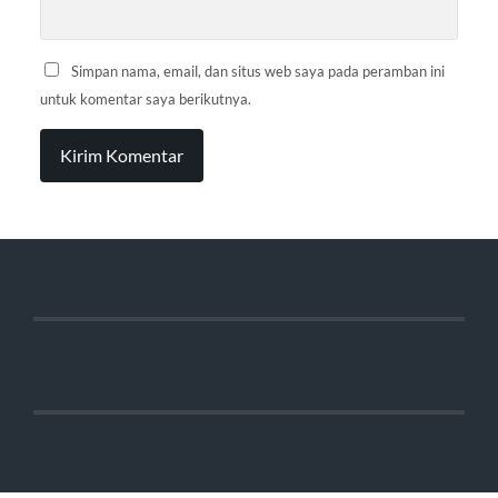
Simpan nama, email, dan situs web saya pada peramban ini
untuk komentar saya berikutnya.