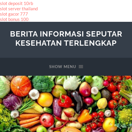
slot deposit 10rb
slot server thailand
slot gacor 777
slot bonus 100
BERITA INFORMASI SEPUTAR
KESEHATAN TERLENGKAP
SHOW MENU