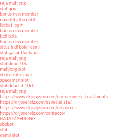
raja mahjong
slot qris
bonus new member
nova88 alternatif
ibcbet login
bonus new member
judi bola
bonus new member
situs judi bola resmi
slot gacor thailand
raja mahjong
slot depo 10k
mahjong slot
sbotop alternatif
spaceman slot
slot deposit 10rb
raja mahjong
https://www.drjeppson.com/our-services--treatments
https://drjoseroiz.com/especialista/
https://www.drjeppson.com/resources
https://drjoseroiz.com/contacto/
RAJA MAHJONG
sbobet
slot
demo slot