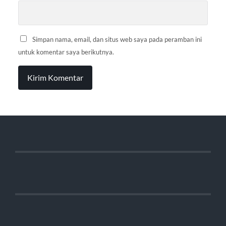
Simpan nama, email, dan situs web saya pada peramban ini
untuk komentar saya berikutnya.