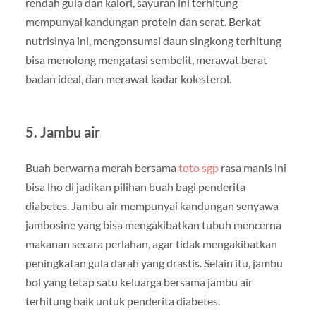
rendah gula dan kalori, sayuran ini terhitung
mempunyai kandungan protein dan serat. Berkat
nutrisinya ini, mengonsumsi daun singkong terhitung
bisa menolong mengatasi sembelit, merawat berat
badan ideal, dan merawat kadar kolesterol.
5. Jambu air
Buah berwarna merah bersama
toto sgp
rasa manis ini
bisa lho di jadikan pilihan buah bagi penderita
diabetes. Jambu air mempunyai kandungan senyawa
jambosine yang bisa mengakibatkan tubuh mencerna
makanan secara perlahan, agar tidak mengakibatkan
peningkatan gula darah yang drastis. Selain itu, jambu
bol yang tetap satu keluarga bersama jambu air
terhitung baik untuk penderita diabetes.