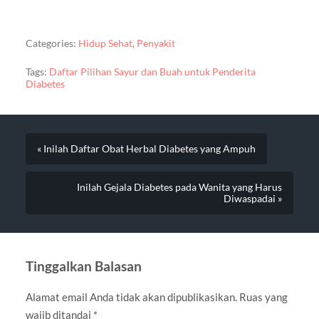
Categories:
Hidup Sehat
,
Penyakit
Tags:
Daftar Pilihan Sayur dan Buah untuk Penderita
Diabetes
« Inilah Daftar Obat Herbal Diabetes yang Ampuh
Inilah Gejala Diabetes pada Wanita yang Harus
Diwaspadai »
Tinggalkan Balasan
Alamat email Anda tidak akan dipublikasikan.
Ruas yang
wajib ditandai
*