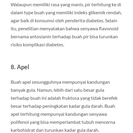
Walaupun memiliki rasa yang manis, pir terhitung ke di
dalam type buah yang memiliki indeks glikemik rendah,
agar baik di konsumsi oleh penderita diabetes. Selain
itu, penelitian menyatakan bahwa senyawa flavonoid
bernama antosianin terhadap buah pir bisa turunkan
risiko komplikasi diabetes.
8. Apel
Buah apel sesungguhnya mempunyai kandungan
banyak gula. Namun, lebih dari satu besar gula
terhadap buah ini adalah fruktosa yang tidak berefek
besar terhadap peningkatan kadar gula darah. Buah
apel terhitung mempunyai kandungan senyawa
polifenol yang bisa memperlambat tubuh mencerna
karbohidrat dan turunkan kadar gula darah.