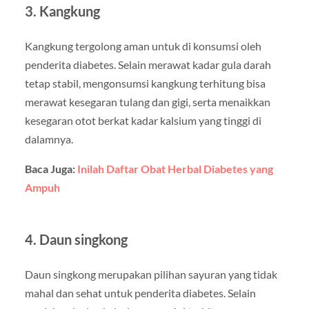
3. Kangkung
Kangkung tergolong aman untuk di konsumsi oleh
penderita diabetes. Selain merawat kadar gula darah
tetap stabil, mengonsumsi kangkung terhitung bisa
merawat kesegaran tulang dan gigi, serta menaikkan
kesegaran otot berkat kadar kalsium yang tinggi di
dalamnya.
Baca Juga:
Inilah Daftar Obat Herbal Diabetes yang
Ampuh
4. Daun singkong
Daun singkong merupakan pilihan sayuran yang tidak
mahal dan sehat untuk penderita diabetes. Selain