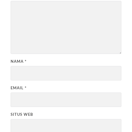
NAMA
*
EMAIL
*
SITUS WEB