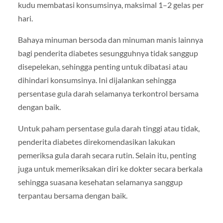
kudu membatasi konsumsinya, maksimal 1–2 gelas per
hari.
Bahaya minuman bersoda dan minuman manis lainnya
bagi penderita diabetes sesungguhnya tidak sanggup
disepelekan, sehingga penting untuk dibatasi atau
dihindari konsumsinya. Ini dijalankan sehingga
persentase gula darah selamanya terkontrol bersama
dengan baik.
Untuk paham persentase gula darah tinggi atau tidak,
penderita diabetes direkomendasikan lakukan
pemeriksa gula darah secara rutin. Selain itu, penting
juga untuk memeriksakan diri ke dokter secara berkala
sehingga suasana kesehatan selamanya sanggup
terpantau bersama dengan baik.