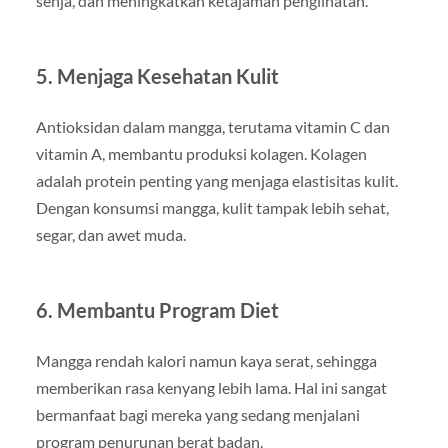
senja, dan meningkatkan ketajaman penglihatan.
5. Menjaga Kesehatan Kulit
Antioksidan dalam mangga, terutama vitamin C dan
vitamin A, membantu produksi kolagen. Kolagen
adalah protein penting yang menjaga elastisitas kulit.
Dengan konsumsi mangga, kulit tampak lebih sehat,
segar, dan awet muda.
6. Membantu Program Diet
Mangga rendah kalori namun kaya serat, sehingga
memberikan rasa kenyang lebih lama. Hal ini sangat
bermanfaat bagi mereka yang sedang menjalani
program penurunan berat badan.