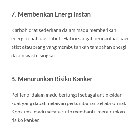
7. Memberikan Energi Instan
Karbohidrat sederhana dalam madu memberikan
energi cepat bagi tubuh. Hal ini sangat bermanfaat bagi
atlet atau orang yang membutuhkan tambahan energi
dalam waktu singkat.
8. Menurunkan Risiko Kanker
Polifenol dalam madu berfungsi sebagai antioksidan
kuat yang dapat melawan pertumbuhan sel abnormal.
Konsumsi madu secara rutin membantu menurunkan
risiko kanker.