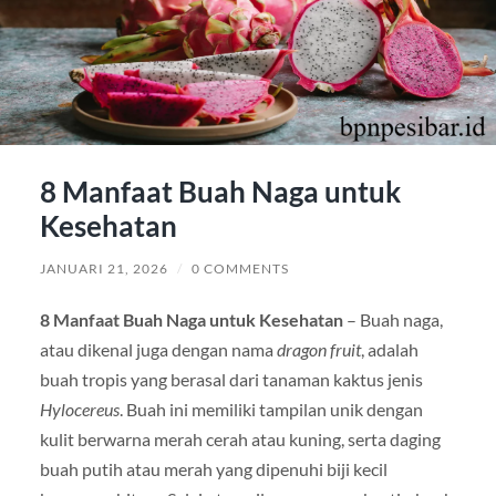
8 Manfaat Buah Naga untuk
Kesehatan
JANUARI 21, 2026
/
0 COMMENTS
8 Manfaat Buah Naga untuk Kesehatan
– Buah naga,
atau dikenal juga dengan nama
dragon fruit
, adalah
buah tropis yang berasal dari tanaman kaktus jenis
Hylocereus
. Buah ini memiliki tampilan unik dengan
kulit berwarna merah cerah atau kuning, serta daging
buah putih atau merah yang dipenuhi biji kecil