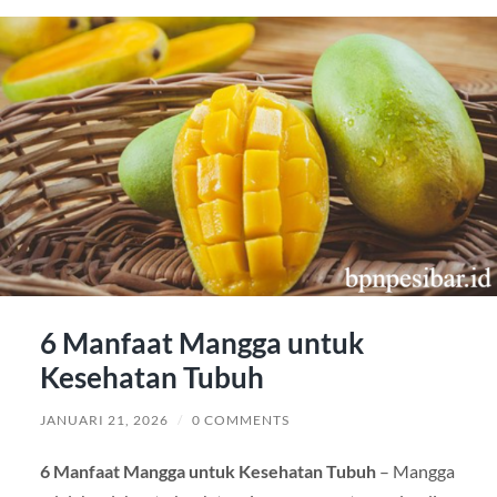
6 Manfaat Mangga untuk
Kesehatan Tubuh
JANUARI 21, 2026
/
0 COMMENTS
6 Manfaat Mangga untuk Kesehatan Tubuh
– Mangga