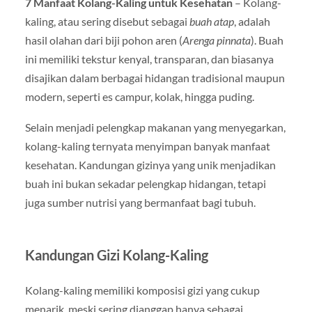
7 Manfaat Kolang-Kaling untuk Kesehatan
– Kolang-
kaling, atau sering disebut sebagai
buah atap
, adalah
hasil olahan dari biji pohon aren (
Arenga pinnata
). Buah
ini memiliki tekstur kenyal, transparan, dan biasanya
disajikan dalam berbagai hidangan tradisional maupun
modern, seperti es campur, kolak, hingga puding.
Selain menjadi pelengkap makanan yang menyegarkan,
kolang-kaling ternyata menyimpan banyak manfaat
kesehatan. Kandungan gizinya yang unik menjadikan
buah ini bukan sekadar pelengkap hidangan, tetapi
juga sumber nutrisi yang bermanfaat bagi tubuh.
Kandungan Gizi Kolang-Kaling
Kolang-kaling memiliki komposisi gizi yang cukup
menarik, meski sering dianggap hanya sebagai