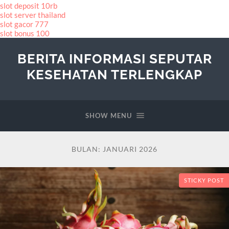
slot deposit 10rb
slot server thailand
slot gacor 777
slot bonus 100
BERITA INFORMASI SEPUTAR
KESEHATAN TERLENGKAP
SHOW MENU
BULAN:
JANUARI 2026
STICKY POST