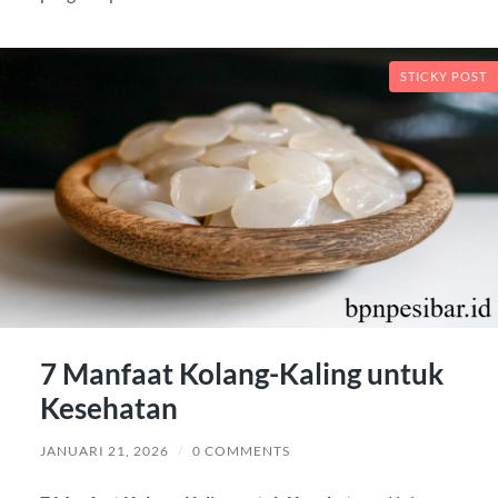
STICKY POST
7 Manfaat Kolang-Kaling untuk
Kesehatan
JANUARI 21, 2026
/
0 COMMENTS