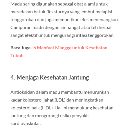
Madu sering digunakan sebagai obat alami untuk
meredakan batuk. Teksturnya yang lembut melapisi
tenggorokan dan juga memberikan efek menenangkan.
Campuran madu dengan air hangat atau teh herbal
sangat efektif untuk mengurangi iritasi tenggorokan.
Baca Juga :
6 Manfaat Mangga untuk Kesehatan
Tubuh
4. Menjaga Kesehatan Jantung
Antioksidan dalam madu membantu menurunkan
kadar kolesterol jahat (LDL) dan meningkatkan
kolesterol baik (HDL). Hal ini mendukung kesehatan
jantung dan mengurangi risiko penyakit
kardiovaskular.