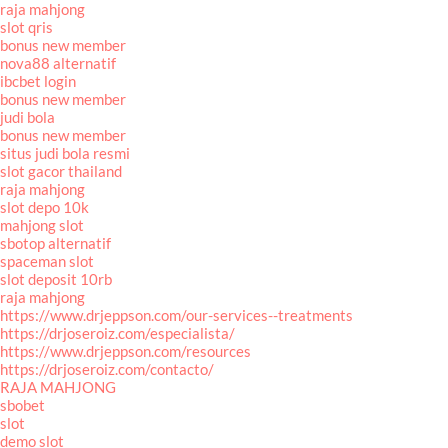
raja mahjong
slot qris
bonus new member
nova88 alternatif
ibcbet login
bonus new member
judi bola
bonus new member
situs judi bola resmi
slot gacor thailand
raja mahjong
slot depo 10k
mahjong slot
sbotop alternatif
spaceman slot
slot deposit 10rb
raja mahjong
https://www.drjeppson.com/our-services--treatments
https://drjoseroiz.com/especialista/
https://www.drjeppson.com/resources
https://drjoseroiz.com/contacto/
RAJA MAHJONG
sbobet
slot
demo slot