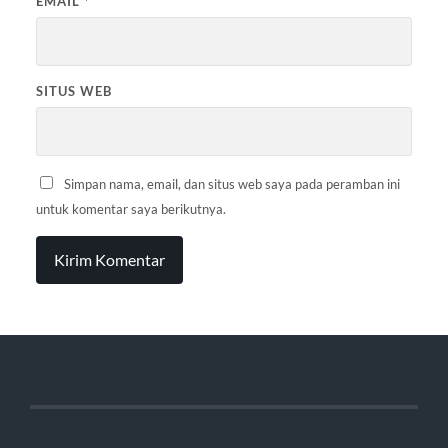
EMAIL
*
SITUS WEB
Simpan nama, email, dan situs web saya pada peramban ini
untuk komentar saya berikutnya.