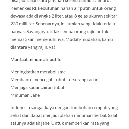
bisa jadi salah satu jaminan kesehatanmu. Menurut
Kemenkes RI, kebutuhan harian air putih untuk orang
dewasa ada di angka 2 liter, atau 8 gelas ukuran sekitar
230 mililiter. Sebenarnya, ini jumlah yang tidak terlalu
banyak. Sayangnya, tidak semua orang rajin untuk
memastikan memenuhinya. Mudah-mudahan, kamu
diantara yang rajin, ya!
Manfaat minum air putih:
Meningkatkan metabolisme
Membantu mencegah tubuh terserang racun
Menjaga kadar cairan tubuh
Minuman Jahe
Indonesia sangat kaya dengan tumbuhan rempah yang
sehat dan dapat menjadi olahan minuman herbal. Salah
satunya adalah jahe. Untuk memberikan rasa yang