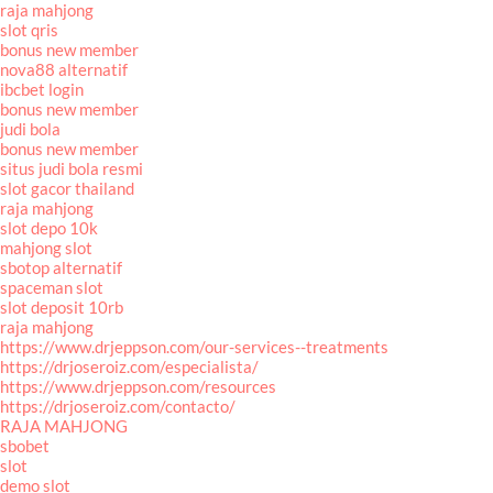
raja mahjong
slot qris
bonus new member
nova88 alternatif
ibcbet login
bonus new member
judi bola
bonus new member
situs judi bola resmi
slot gacor thailand
raja mahjong
slot depo 10k
mahjong slot
sbotop alternatif
spaceman slot
slot deposit 10rb
raja mahjong
https://www.drjeppson.com/our-services--treatments
https://drjoseroiz.com/especialista/
https://www.drjeppson.com/resources
https://drjoseroiz.com/contacto/
RAJA MAHJONG
sbobet
slot
demo slot