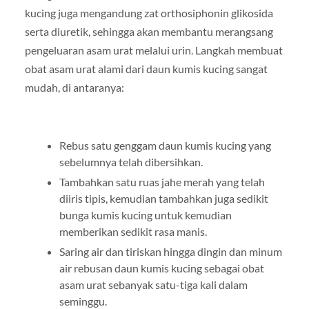
kucing juga mengandung zat orthosiphonin glikosida
serta diuretik, sehingga akan membantu merangsang
pengeluaran asam urat melalui urin. Langkah membuat
obat asam urat alami dari daun kumis kucing sangat
mudah, di antaranya:
Rebus satu genggam daun kumis kucing yang
sebelumnya telah dibersihkan.
Tambahkan satu ruas jahe merah yang telah
diiris tipis, kemudian tambahkan juga sedikit
bunga kumis kucing untuk kemudian
memberikan sedikit rasa manis.
Saring air dan tiriskan hingga dingin dan minum
air rebusan daun kumis kucing sebagai obat
asam urat sebanyak satu-tiga kali dalam
seminggu.