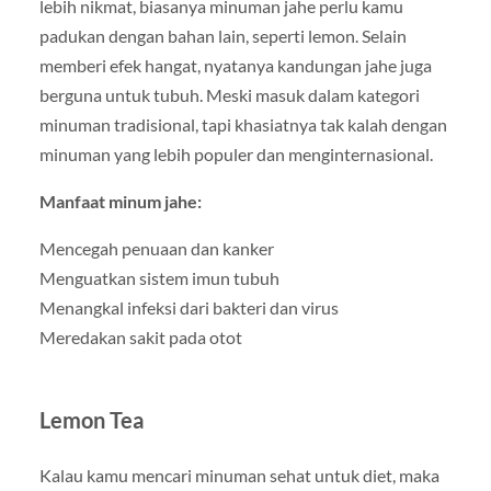
lebih nikmat, biasanya minuman jahe perlu kamu
padukan dengan bahan lain, seperti lemon. Selain
memberi efek hangat, nyatanya kandungan jahe juga
berguna untuk tubuh. Meski masuk dalam kategori
minuman tradisional, tapi khasiatnya tak kalah dengan
minuman yang lebih populer dan menginternasional.
Manfaat minum jahe:
Mencegah penuaan dan kanker
Menguatkan sistem imun tubuh
Menangkal infeksi dari bakteri dan virus
Meredakan sakit pada otot
Lemon Tea
Kalau kamu mencari minuman sehat untuk diet, maka