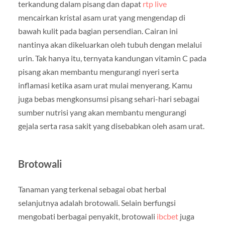
terkandung dalam pisang dan dapat
rtp live
mencairkan kristal asam urat yang mengendap di
bawah kulit pada bagian persendian. Cairan ini
nantinya akan dikeluarkan oleh tubuh dengan melalui
urin. Tak hanya itu, ternyata kandungan vitamin C pada
pisang akan membantu mengurangi nyeri serta
inflamasi ketika asam urat mulai menyerang. Kamu
juga bebas mengkonsumsi pisang sehari-hari sebagai
sumber nutrisi yang akan membantu mengurangi
gejala serta rasa sakit yang disebabkan oleh asam urat.
Brotowali
Tanaman yang terkenal sebagai obat herbal
selanjutnya adalah brotowali. Selain berfungsi
mengobati berbagai penyakit, brotowali
ibcbet
juga