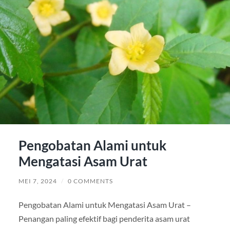
Pengobatan Alami untuk
Mengatasi Asam Urat
MEI 7, 2024
/
0 COMMENTS
Pengobatan Alami untuk Mengatasi Asam Urat –
Penangan paling efektif bagi penderita asam urat