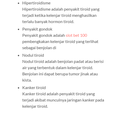
Hipertiroidisme
Hipertiroidisme adalah penyakit tiroid yang
terjadi ketika kelenjar tiroid menghasilkan
terlalu banyak hormon tiroid.
Penyakit gondok
Penyakit gondok adalah
slot bet 100
pembengkakan kelenjar tiroid yang terlihat
sebagai benjolan di
Nodul tiroid
Nodul tiroid adalah benjolan padat atau berisi
air yang terbentuk dalam kelenjar tiroid.
Benjolan ini dapat berupa tumor jinak atau
kista.
Kanker tiroid
Kanker tiroid adalah penyakit tiroid yang
terjadi akibat munculnya jaringan kanker pada
kelenjar tiroid.