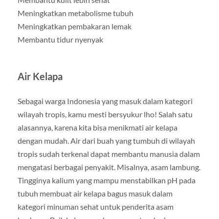
Meningkatkan metabolisme tubuh
Meningkatkan pembakaran lemak
Membantu tidur nyenyak
Air Kelapa
Sebagai warga Indonesia yang masuk dalam kategori
wilayah tropis, kamu mesti bersyukur lho! Salah satu
alasannya, karena kita bisa menikmati air kelapa
dengan mudah. Air dari buah yang tumbuh di wilayah
tropis sudah terkenal dapat membantu manusia dalam
mengatasi berbagai penyakit. Misalnya, asam lambung.
Tingginya kalium yang mampu menstabilkan pH pada
tubuh membuat air kelapa bagus masuk dalam
kategori minuman sehat untuk penderita asam