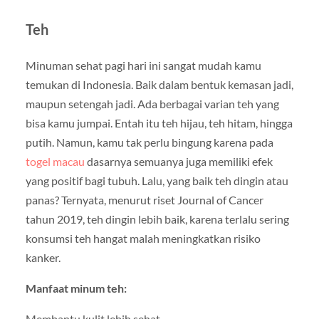
Teh
Minuman sehat pagi hari ini sangat mudah kamu
temukan di Indonesia. Baik dalam bentuk kemasan jadi,
maupun setengah jadi. Ada berbagai varian teh yang
bisa kamu jumpai. Entah itu teh hijau, teh hitam, hingga
putih. Namun, kamu tak perlu bingung karena pada
togel macau
dasarnya semuanya juga memiliki efek
yang positif bagi tubuh. Lalu, yang baik teh dingin atau
panas? Ternyata, menurut riset Journal of Cancer
tahun 2019, teh dingin lebih baik, karena terlalu sering
konsumsi teh hangat malah meningkatkan risiko
kanker.
Manfaat minum teh:
Membantu kulit lebih sehat