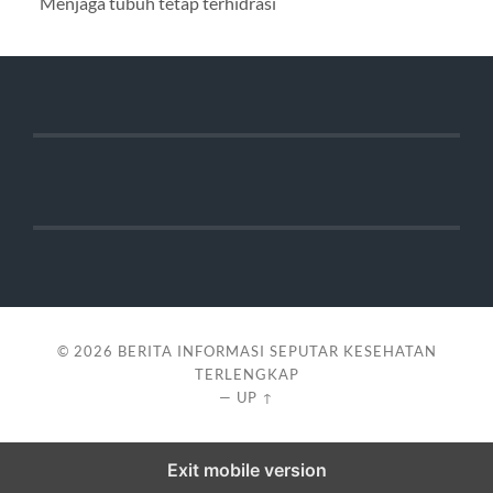
Menjaga tubuh tetap terhidrasi
© 2026
BERITA INFORMASI SEPUTAR KESEHATAN
TERLENGKAP
—
UP ↑
Exit mobile version