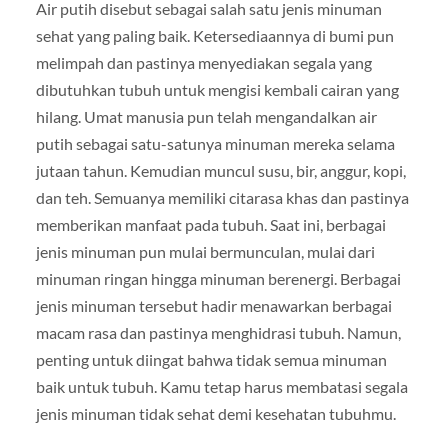
Air putih disebut sebagai salah satu jenis minuman
sehat yang paling baik. Ketersediaannya di bumi pun
melimpah dan pastinya menyediakan segala yang
dibutuhkan tubuh untuk mengisi kembali cairan yang
hilang. Umat manusia pun telah mengandalkan air
putih sebagai satu-satunya minuman mereka selama
jutaan tahun. Kemudian muncul susu, bir, anggur, kopi,
dan teh. Semuanya memiliki citarasa khas dan pastinya
memberikan manfaat pada tubuh. Saat ini, berbagai
jenis minuman pun mulai bermunculan, mulai dari
minuman ringan hingga minuman berenergi. Berbagai
jenis minuman tersebut hadir menawarkan berbagai
macam rasa dan pastinya menghidrasi tubuh. Namun,
penting untuk diingat bahwa tidak semua minuman
baik untuk tubuh. Kamu tetap harus membatasi segala
jenis minuman tidak sehat demi kesehatan tubuhmu.