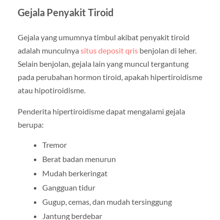
Gejala Penyakit Tiroid
Gejala yang umumnya timbul akibat penyakit tiroid
adalah munculnya
situs deposit qris
benjolan di leher.
Selain benjolan, gejala lain yang muncul tergantung
pada perubahan hormon tiroid, apakah hipertiroidisme
atau hipotiroidisme.
Penderita hipertiroidisme dapat mengalami gejala
berupa:
Tremor
Berat badan menurun
Mudah berkeringat
Gangguan tidur
Gugup, cemas, dan mudah tersinggung
Jantung berdebar