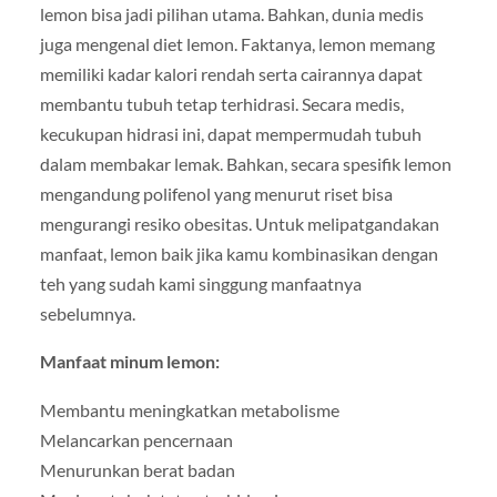
lemon bisa jadi pilihan utama. Bahkan, dunia medis
juga mengenal diet lemon. Faktanya, lemon memang
memiliki kadar kalori rendah serta cairannya dapat
membantu tubuh tetap terhidrasi. Secara medis,
kecukupan hidrasi ini, dapat mempermudah tubuh
dalam membakar lemak. Bahkan, secara spesifik lemon
mengandung polifenol yang menurut riset bisa
mengurangi resiko obesitas. Untuk melipatgandakan
manfaat, lemon baik jika kamu kombinasikan dengan
teh yang sudah kami singgung manfaatnya
sebelumnya.
Manfaat minum lemon:
Membantu meningkatkan metabolisme
Melancarkan pencernaan
Menurunkan berat badan