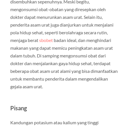
disembuhkan sepenuhnya. Meski begitu,
mengonsumsi obat-obatan yang diresepkan oleh
dokter dapat menurunkan asam urat. Selain itu,
penderita asam urat juga dianjurkan untuk menjalani
pola hidup sehat, seperti berolahraga secara rutin,
menjaga berat
sbobet
badan ideal, dan menghindari
makanan yang dapat memicu peningkatan asam urat
dalam tubuh. Di samping mengonsumsi obat dari
dokter dan menjalankan gaya hidup sehat, terdapat
beberapa obat asam urat alami yang bisa dimanfaatkan
untuk membantu penderita dalam mengendalikan
gejala asam urat.
Pisang
Kandungan potasium atau kalium yang tinggi