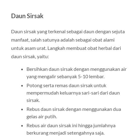
Daun Sirsak
Daun sirsak yang terkenal sebagai daun dengan sejuta
manfaat, salah satunya adalah sebagai obat alami
untuk asam urat. Langkah membuat obat herbal dari
daun sirsak, yaitu:
Bersihkan daun sirsak dengan menggunakan air
yang mengalir sebanyak 5-10 lembar.
Potong serta remas daun sirsak untuk
mempermudah keluarnya sari-sari dari daun
sirsak.
Rebus daun sirsak dengan menggunakan dua
gelas air putih.
Rebus air daun sirsak ini hingga jumlahnya
berkurang menjadi setengahnya saja.