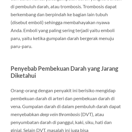
di pembuluh darah, atau trombosis. Trombosis dapat
berkembang dan berpindah ke bagian lain tubuh
(disebut emboli) sehingga membahayakan nyawa
Anda. Emboli yang paling sering terjadi yaitu emboli
paru, yaitu ketika gumpalan darah bergerak menuju
paru-paru.
Penyebab Pembekuan Darah yang Jarang
Diketahui
Orang-orang dengan penyakit ini berisiko mengidap
pembekuan darah di arteri dan pembekuan darah di
vena. Gumpalan darah di dalam pembuluh darah dapat
menyebabkan
deep vein thrombosis
(DVT), atau
penyumbatan darah di panggul, kaki, siku, hati dan
ginjal. Selain DVT, masalah ini juga bisa