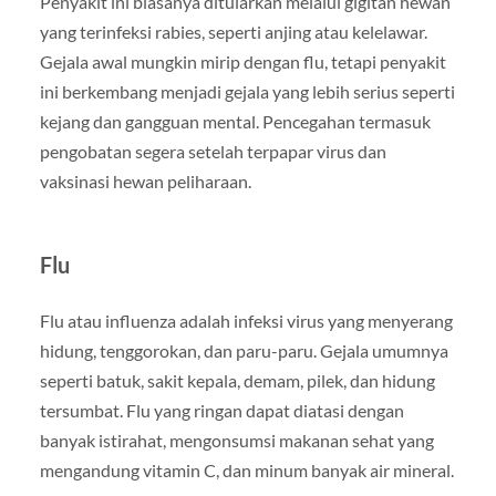
Penyakit ini biasanya ditularkan melalui gigitan hewan
yang terinfeksi rabies, seperti anjing atau kelelawar.
Gejala awal mungkin mirip dengan flu, tetapi penyakit
ini berkembang menjadi gejala yang lebih serius seperti
kejang dan gangguan mental. Pencegahan termasuk
pengobatan segera setelah terpapar virus dan
vaksinasi hewan peliharaan.
Flu
Flu atau influenza adalah infeksi virus yang menyerang
hidung, tenggorokan, dan paru-paru. Gejala umumnya
seperti batuk, sakit kepala, demam, pilek, dan hidung
tersumbat. Flu yang ringan dapat diatasi dengan
banyak istirahat, mengonsumsi makanan sehat yang
mengandung vitamin C, dan minum banyak air mineral.