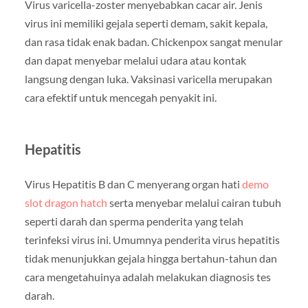
Virus varicella-zoster menyebabkan cacar air. Jenis
virus ini memiliki gejala seperti demam, sakit kepala,
dan rasa tidak enak badan. Chickenpox sangat menular
dan dapat menyebar melalui udara atau kontak
langsung dengan luka. Vaksinasi varicella merupakan
cara efektif untuk mencegah penyakit ini.
Hepatitis
Virus Hepatitis B dan C menyerang organ hati
demo
slot dragon hatch
serta menyebar melalui cairan tubuh
seperti darah dan sperma penderita yang telah
terinfeksi virus ini. Umumnya penderita virus hepatitis
tidak menunjukkan gejala hingga bertahun-tahun dan
cara mengetahuinya adalah melakukan diagnosis tes
darah.