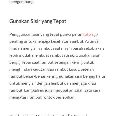
mengembang.
Gunakan Sisir yang Tepat
Penggunaan sisir yang tepat punya peran
toto sgp
penting untuk menjaga kesehatan rambut. Artinya,
hindari menyisir rambut saat masih basah sebab akan
lebih mudah membuat rambut rusak. Gunakan sisir
bergigi lebar saat rambut setengah kering untuk
menghindari kerutan dan rambut kusut. Setelah
rambut benar-benar kering, gunakan sisir bergigi halus
untuk menyisir dengan lembut dan menjaga kilau
rambut. Langkah ini juga merupakan salah satu cara
mengatasi rambut rontok berlebihan.