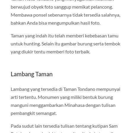
berwujud obyek foto sanggup memikat pelancong.
Membawa ponsel sebenarnya tidak tersedia salahnya,
bahkan Anda bisa mengumpulkan hasil foto.
Taman yang indah itu telah memberi kebebasan tamu
untuk hunting. Selain itu gambar burung serta tembok
yang diukir tentu memberi foto terbaik.
Lambang Taman
Lambang yang tersedia di Taman Tondano mempunyai
arti tertentu. Monumen yang miliki bentuk burung
manguni menggambarkan Minahasa dengan tulisan
pembangkit semangat.
Pada sudut lain tersedia tulisan tentang kutipan Sam