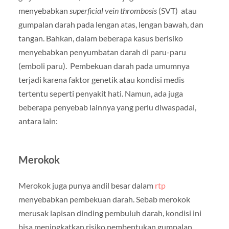
menyebabkan
superficial vein thrombosis
(SVT) atau
gumpalan darah pada lengan atas, lengan bawah, dan
tangan. Bahkan, dalam beberapa kasus berisiko
menyebabkan penyumbatan darah di paru-paru
(emboli paru). Pembekuan darah pada umumnya
terjadi karena faktor genetik atau kondisi medis
tertentu seperti penyakit hati. Namun, ada juga
beberapa penyebab lainnya yang perlu diwaspadai,
antara lain:
Merokok
Merokok juga punya andil besar dalam
rtp
menyebabkan pembekuan darah. Sebab merokok
merusak lapisan dinding pembuluh darah, kondisi ini
bisa meningkatkan risiko pembentukan gumpalan