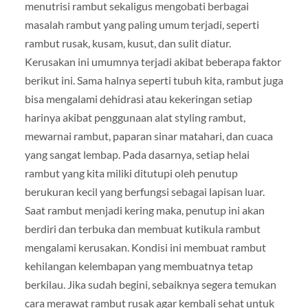
menutrisi rambut sekaligus mengobati berbagai
masalah rambut yang paling umum terjadi, seperti
rambut rusak, kusam, kusut, dan sulit diatur.
Kerusakan ini umumnya terjadi akibat beberapa faktor
berikut ini. Sama halnya seperti tubuh kita, rambut juga
bisa mengalami dehidrasi atau kekeringan setiap
harinya akibat penggunaan alat styling rambut,
mewarnai rambut, paparan sinar matahari, dan cuaca
yang sangat lembap. Pada dasarnya, setiap helai
rambut yang kita miliki ditutupi oleh penutup
berukuran kecil yang berfungsi sebagai lapisan luar.
Saat rambut menjadi kering maka, penutup ini akan
berdiri dan terbuka dan membuat kutikula rambut
mengalami kerusakan. Kondisi ini membuat rambut
kehilangan kelembapan yang membuatnya tetap
berkilau. Jika sudah begini, sebaiknya segera temukan
cara merawat rambut rusak agar kembali sehat untuk