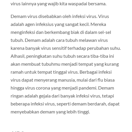
virus lainnya yang wajib kita waspadai bersama.
Demam virus disebabkan oleh infeksi virus. Virus
adalah agen infeksius yang sangat kecil. Mereka
menginfeksi dan berkembang biak di dalam sel-sel
tubuh. Demam adalah cara tubuh melawan virus
karena banyak virus sensitif terhadap perubahan suhu.
Alhasil, peningkatan suhu tubuh secara tiba-tiba ini
akan membuat tubuhmu menjadi tempat yang kurang
ramah untuk tempat tinggal virus. Berbagai infeksi
virus dapat menyerang manusia, mulai dari flu biasa
hingga virus corona yang menjadi pandemi. Demam
ringan adalah gejala dari banyak infeksi virus, tetapi
beberapa infeksi virus, seperti demam berdarah, dapat
menyebabkan demam yang lebih tinggi.