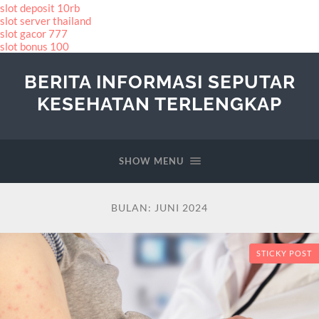
slot deposit 10rb
slot server thailand
slot gacor 777
slot bonus 100
BERITA INFORMASI SEPUTAR
KESEHATAN TERLENGKAP
SHOW MENU
BULAN:
JUNI 2024
STICKY POST