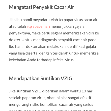
Mengatasi Penyakit Cacar Air
Jika ibu hamil meyadari telah terpapar virus cacar air
atau telah
rtp spaceman
menunjukkan gejala
penyakitnya, maka perlu segera memeriksakan diri ke
dokter. Untuk mendiagnosis penyakit cacar air pada
ibu hamil, dokter akan melakukan identifikasi gejala
yang bisa disertai dengan tes darah untuk memeriksa
kekebalan Anda terhadap infeksi virus.
Mendapatkan Suntikan VZIG
Jika suntikan VZIG diberikan dalam waktu 10 hari
setelah paparan virus, obat ini bisa sangat efektif
mengurangi risiko komplikasi cacar air yang serius
pada ibu hamil. Sayangnya, suntikan tersebut belum