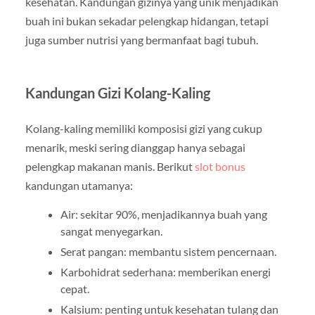
kesehatan. Kandungan gizinya yang unik menjadikan
buah ini bukan sekadar pelengkap hidangan, tetapi
juga sumber nutrisi yang bermanfaat bagi tubuh.
Kandungan Gizi Kolang-Kaling
Kolang-kaling memiliki komposisi gizi yang cukup
menarik, meski sering dianggap hanya sebagai
pelengkap makanan manis. Berikut
slot bonus
kandungan utamanya:
Air: sekitar 90%, menjadikannya buah yang
sangat menyegarkan.
Serat pangan: membantu sistem pencernaan.
Karbohidrat sederhana: memberikan energi
cepat.
Kalsium: penting untuk kesehatan tulang dan