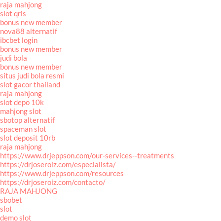
raja mahjong
slot qris
bonus new member
nova88 alternatif
ibcbet login
bonus new member
judi bola
bonus new member
situs judi bola resmi
slot gacor thailand
raja mahjong
slot depo 10k
mahjong slot
sbotop alternatif
spaceman slot
slot deposit 10rb
raja mahjong
https://www.drjeppson.com/our-services--treatments
https://drjoseroiz.com/especialista/
https://www.drjeppson.com/resources
https://drjoseroiz.com/contacto/
RAJA MAHJONG
sbobet
slot
demo slot