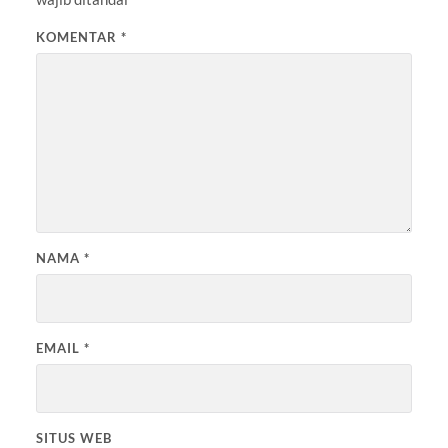
KOMENTAR
*
NAMA
*
EMAIL
*
SITUS WEB