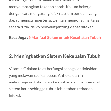
menyeimbangkan tekanan darah. Kalium bekerja
dengan cara mengurangi efek natrium berlebih yang
dapat memicu hipertensi. Dengan mengonsumsi talas
secara rutin, risiko penyakit jantung dapat ditekan.
Baca Juga :
6 Manfaat Sukun untuk Kesehatan Tubuh
2. Meningkatkan Sistem Kekebalan Tubuh
Vitamin C dalam talas berfungsi sebagai antioksidan
yang melawan radikal bebas. Antioksidan ini
melindungi sel tubuh dari kerusakan dan memperkuat
sistem imun sehingga tubuh lebih tahan terhadap
infeksi.