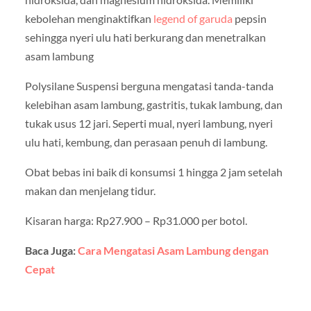
kebolehan menginaktifkan
legend of garuda
pepsin
sehingga nyeri ulu hati berkurang dan menetralkan
asam lambung
Polysilane Suspensi berguna mengatasi tanda-tanda
kelebihan asam lambung, gastritis, tukak lambung, dan
tukak usus 12 jari. Seperti mual, nyeri lambung, nyeri
ulu hati, kembung, dan perasaan penuh di lambung.
Obat bebas ini baik di konsumsi 1 hingga 2 jam setelah
makan dan menjelang tidur.
Kisaran harga: Rp27.900 – Rp31.000 per botol.
Baca Juga:
Cara Mengatasi Asam Lambung dengan
Cepat