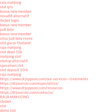
raja mahjong
slot qris
bonus new member
nova88 alternatif
ibcbet login
bonus new member
judi bola
bonus new member
situs judi bola resmi
slot gacor thailand
raja mahjong
slot depo 10k
mahjong slot
sbotop alternatif
spaceman slot
slot deposit 10rb
raja mahjong
https://www.drjeppson.com/our-services--treatments
https://drjoseroiz.com/especialista/
https://www.drjeppson.com/resources
https://drjoseroiz.com/contacto/
RAJA MAHJONG
sbobet
slot
demo slot