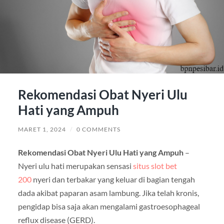
Rekomendasi Obat Nyeri Ulu
Hati yang Ampuh
MARET 1, 2024
/
0 COMMENTS
Rekomendasi Obat Nyeri Ulu Hati yang Ampuh
–
Nyeri ulu hati merupakan sensasi
situs slot bet
200
nyeri dan terbakar yang keluar di bagian tengah
dada akibat paparan asam lambung. Jika telah kronis,
pengidap bisa saja akan mengalami gastroesophageal
reflux disease (GERD).