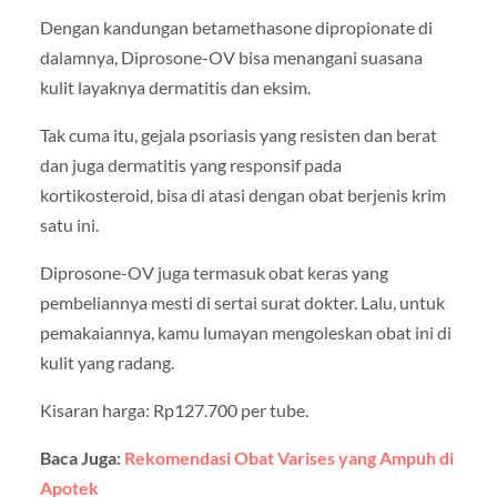
Dengan kandungan betamethasone dipropionate di
dalamnya, Diprosone-OV bisa menangani suasana
kulit layaknya dermatitis dan eksim.
Tak cuma itu, gejala psoriasis yang resisten dan berat
dan juga dermatitis yang responsif pada
kortikosteroid, bisa di atasi dengan obat berjenis krim
satu ini.
Diprosone-OV juga termasuk obat keras yang
pembeliannya mesti di sertai surat dokter. Lalu, untuk
pemakaiannya, kamu lumayan mengoleskan obat ini di
kulit yang radang.
Kisaran harga: Rp127.700 per tube.
Baca Juga:
Rekomendasi Obat Varises yang Ampuh di
Apotek