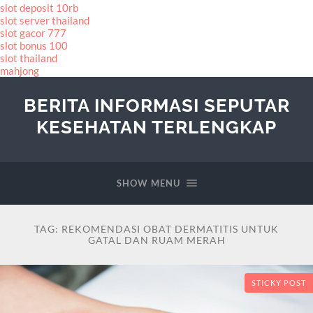
slot deposit 10rb
slot server thailand
slot gacor 777
slot bonus 100
slot thailand
mahjong
BERITA INFORMASI SEPUTAR
KESEHATAN TERLENGKAP
SHOW MENU
TAG:
REKOMENDASI OBAT DERMATITIS UNTUK
GATAL DAN RUAM MERAH
STICKY POST