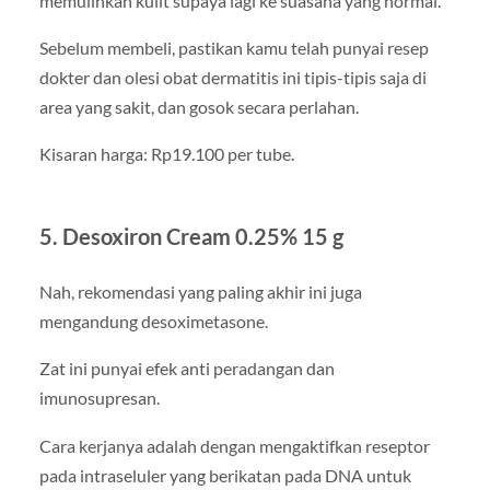
memulihkan kulit supaya lagi ke suasana yang normal.
Sebelum membeli, pastikan kamu telah punyai resep
dokter dan olesi obat dermatitis ini tipis-tipis saja di
area yang sakit, dan gosok secara perlahan.
Kisaran harga: Rp19.100 per tube.
5. Desoxiron Cream 0.25% 15 g
Nah, rekomendasi yang paling akhir ini juga
mengandung desoximetasone.
Zat ini punyai efek anti peradangan dan
imunosupresan.
Cara kerjanya adalah dengan mengaktifkan reseptor
pada intraseluler yang berikatan pada DNA untuk