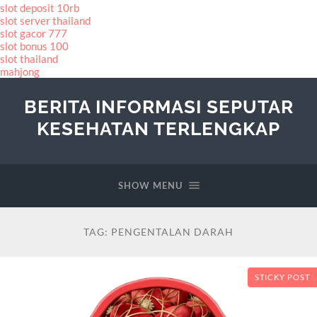
slot deposit 10rb
slot server thailand
slot gacor 777
slot bonus 100
slot thailand
mahjong
BERITA INFORMASI SEPUTAR
KESEHATAN TERLENGKAP
SHOW MENU
TAG:
PENGENTALAN DARAH
STICKY POST