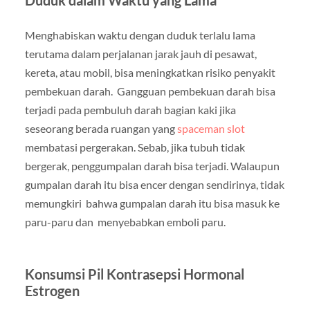
Menghabiskan waktu dengan duduk terlalu lama
terutama dalam perjalanan jarak jauh di pesawat,
kereta, atau mobil, bisa meningkatkan risiko penyakit
pembekuan darah. Gangguan pembekuan darah bisa
terjadi pada pembuluh darah bagian kaki jika
seseorang berada ruangan yang
spaceman slot
membatasi pergerakan. Sebab, jika tubuh tidak
bergerak, penggumpalan darah bisa terjadi. Walaupun
gumpalan darah itu bisa encer dengan sendirinya, tidak
memungkiri bahwa gumpalan darah itu bisa masuk ke
paru-paru dan menyebabkan emboli paru.
Konsumsi Pil Kontrasepsi Hormonal
Estrogen