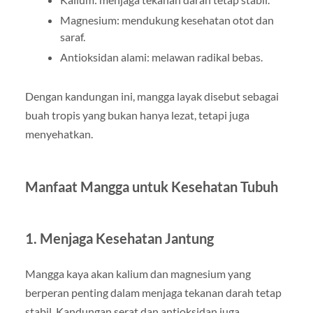
Magnesium: mendukung kesehatan otot dan
saraf.
Antioksidan alami: melawan radikal bebas.
Dengan kandungan ini, mangga layak disebut sebagai
buah tropis yang bukan hanya lezat, tetapi juga
menyehatkan.
Manfaat Mangga untuk Kesehatan Tubuh
1. Menjaga Kesehatan Jantung
Mangga kaya akan kalium dan magnesium yang
berperan penting dalam menjaga tekanan darah tetap
stabil. Kandungan serat dan antioksidan juga