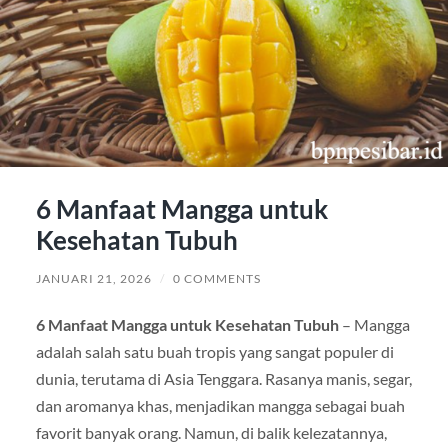
6 Manfaat Mangga untuk
Kesehatan Tubuh
JANUARI 21, 2026
/
0 COMMENTS
6 Manfaat Mangga untuk Kesehatan Tubuh
– Mangga
adalah salah satu buah tropis yang sangat populer di
dunia, terutama di Asia Tenggara. Rasanya manis, segar,
dan aromanya khas, menjadikan mangga sebagai buah
favorit banyak orang. Namun, di balik kelezatannya,