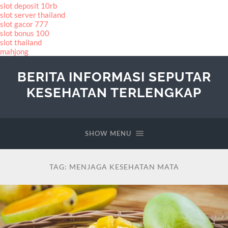
slot deposit 10rb
slot server thailand
slot gacor 777
slot bonus 100
slot thailand
mahjong
BERITA INFORMASI SEPUTAR
KESEHATAN TERLENGKAP
SHOW MENU
TAG:
MENJAGA KESEHATAN MATA