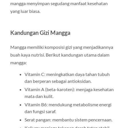
mangga menyimpan segudang manfaat kesehatan
yang luar biasa.
Kandungan Gizi Mangga
Mangga memiliki komposisi gizi yang menjadikannya
buah kaya nutrisi. Berikut kandungan utama dalam
mangga:
Vitamin C: meningkatkan daya tahan tubuh
dan berperan sebagai antioksidan.
Vitamin A (beta-karoten): menjaga kesehatan
mata dan kulit.
Vitamin B6: mendukung metabolisme energi
dan fungsi saraf.
Serat pangan: membantu sistem pencernaan.
Kalium: menjaga tekanan darah tetap stabil.