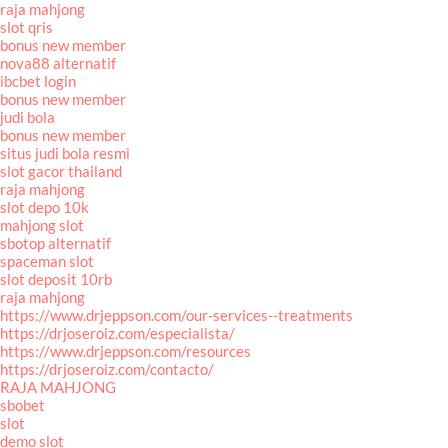
raja mahjong
slot qris
bonus new member
nova88 alternatif
ibcbet login
bonus new member
judi bola
bonus new member
situs judi bola resmi
slot gacor thailand
raja mahjong
slot depo 10k
mahjong slot
sbotop alternatif
spaceman slot
slot deposit 10rb
raja mahjong
https://www.drjeppson.com/our-services--treatments
https://drjoseroiz.com/especialista/
https://www.drjeppson.com/resources
https://drjoseroiz.com/contacto/
RAJA MAHJONG
sbobet
slot
demo slot